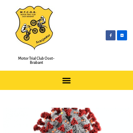
Motor Trial Club Oost-
Brabant