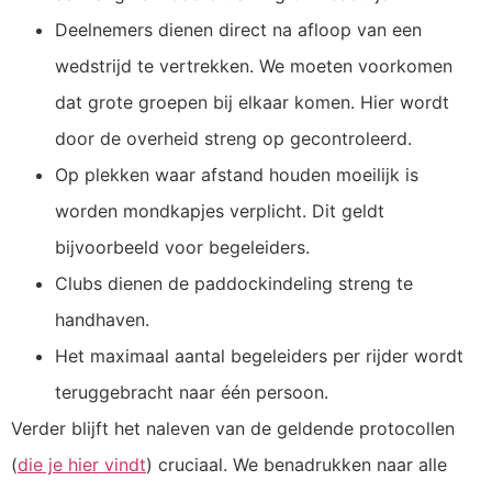
Deelnemers dienen direct na afloop van een
wedstrijd te vertrekken. We moeten voorkomen
dat grote groepen bij elkaar komen. Hier wordt
door de overheid streng op gecontroleerd.
Op plekken waar afstand houden moeilijk is
worden mondkapjes verplicht. Dit geldt
bijvoorbeeld voor begeleiders.
Clubs dienen de paddockindeling streng te
handhaven.
Het maximaal aantal begeleiders per rijder wordt
teruggebracht naar één persoon.
Verder blijft het naleven van de geldende protocollen
(
die je hier vindt
) cruciaal. We benadrukken naar alle