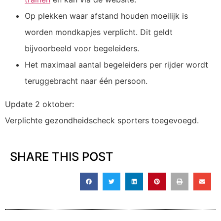
Op plekken waar afstand houden moeilijk is
worden mondkapjes verplicht. Dit geldt
bijvoorbeeld voor begeleiders.
Het maximaal aantal begeleiders per rijder wordt
teruggebracht naar één persoon.
Update 2 oktober:
Verplichte gezondheidscheck sporters toegevoegd.
SHARE THIS POST