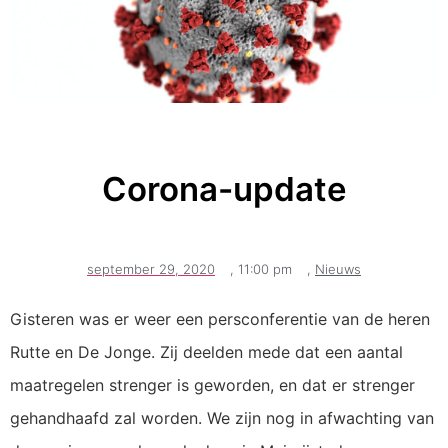
Corona-update
september 29, 2020
,
11:00 pm
,
Nieuws
Gisteren was er weer een persconferentie van de heren
Rutte en De Jonge. Zij deelden mede dat een aantal
maatregelen strenger is geworden, en dat er strenger
gehandhaafd zal worden. We zijn nog in afwachting van