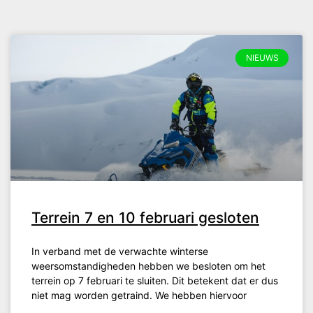
NIEUWS
Terrein 7 en 10 februari gesloten
In verband met de verwachte winterse
weersomstandigheden hebben we besloten om het
terrein op 7 februari te sluiten. Dit betekent dat er dus
niet mag worden getraind. We hebben hiervoor