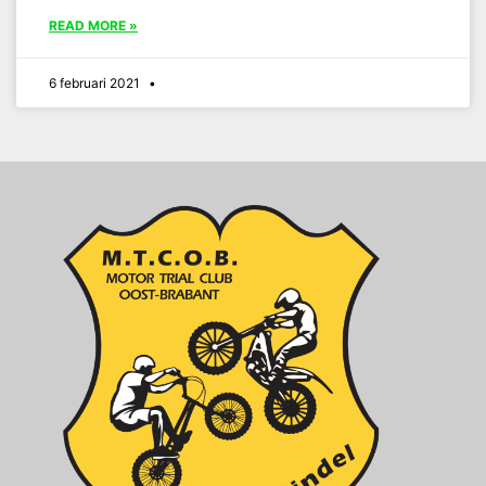
READ MORE »
6 februari 2021