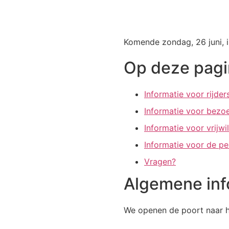
Komende zondag, 26 juni, i
Op deze pagi
Informatie voor rijder
Informatie voor bezo
Informatie voor vrijwil
Informatie voor de pe
Vragen?
Algemene inf
We openen de poort naar h