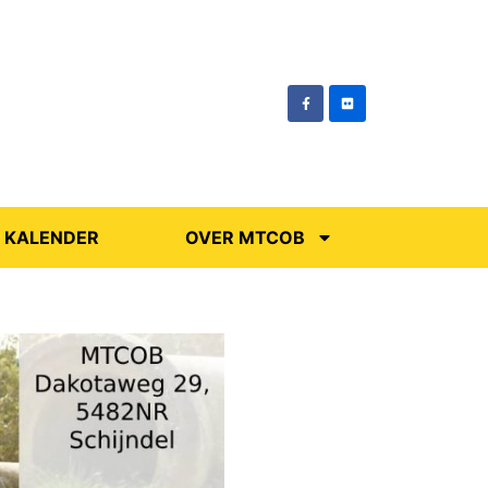
KALENDER
OVER MTCOB