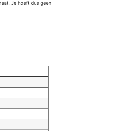
maat. Je hoeft dus geen