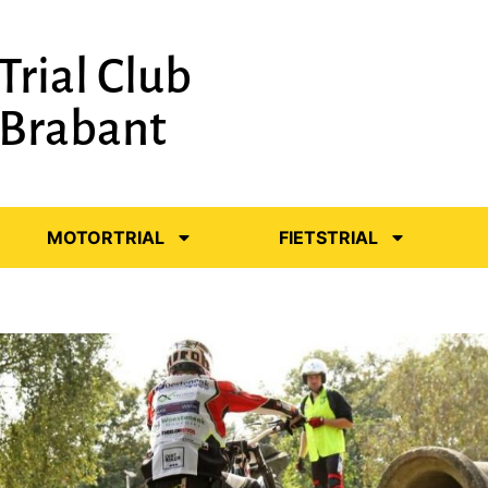
Trial Club
-Brabant
MOTORTRIAL
FIETSTRIAL