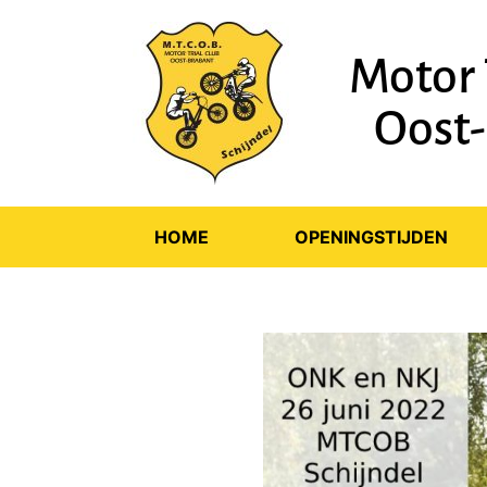
Motor 
Oost
HOME
OPENINGSTIJDEN