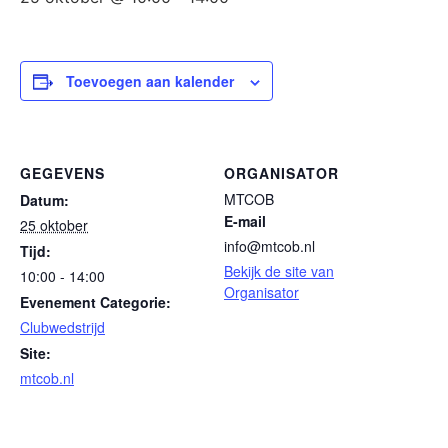
Toevoegen aan kalender
GEGEVENS
ORGANISATOR
MTCOB
Datum:
E-mail
25 oktober
info@mtcob.nl
Tijd:
Bekijk de site van
10:00 - 14:00
Organisator
Evenement Categorie:
Clubwedstrijd
Site:
mtcob.nl