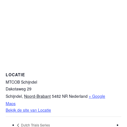
LOCATIE
MTCOB Schijndel
Dakotaweg 29
Schijndel
,
Noord-Brabant
5482 NR
Nederland
+ Google
Maps
Bekijk de site van Locatie
Dutch Trials Series