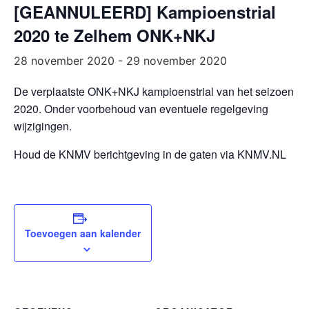
[GEANNULEERD] Kampioenstrial
2020 te Zelhem ONK+NKJ
28 november 2020
-
29 november 2020
De verplaatste ONK+NKJ kampioenstrial van het seizoen
2020. Onder voorbehoud van eventuele regelgeving
wijzigingen.
Houd de KNMV berichtgeving in de gaten via KNMV.NL
Toevoegen aan kalender