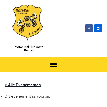
Motor Trial Club Oost-
Brabant
« Alle Evenementen
Dit evenement is voorbij.