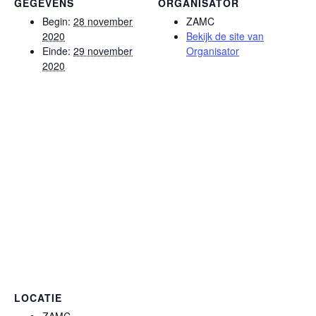
GEGEVENS
ORGANISATOR
Begin:
28 november
ZAMC
2020
Bekijk de site van
Einde:
29 november
Organisator
2020
LOCATIE