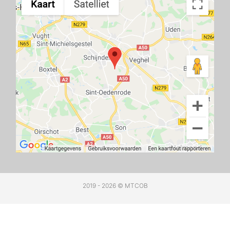
2019 - 2026 © MTCOB