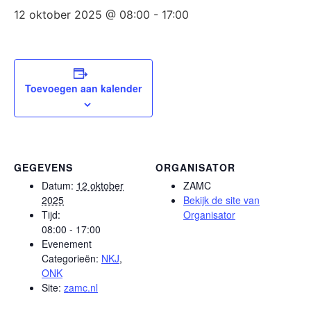
12 oktober 2025 @ 08:00
-
17:00
Toevoegen aan kalender
GEGEVENS
ORGANISATOR
Datum:
12 oktober
ZAMC
2025
Bekijk de site van
Tijd:
Organisator
08:00 - 17:00
Evenement
Categorieën:
NKJ
,
ONK
Site:
zamc.nl