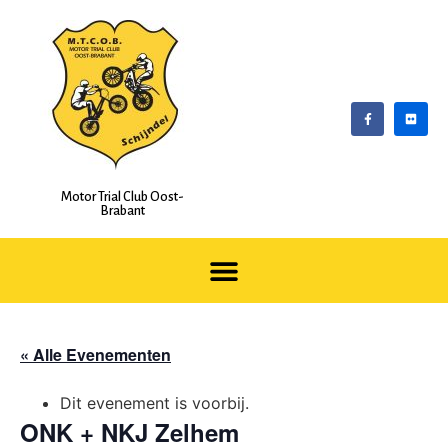
Motor Trial Club Oost-
Brabant
« Alle Evenementen
Dit evenement is voorbij.
ONK + NKJ Zelhem