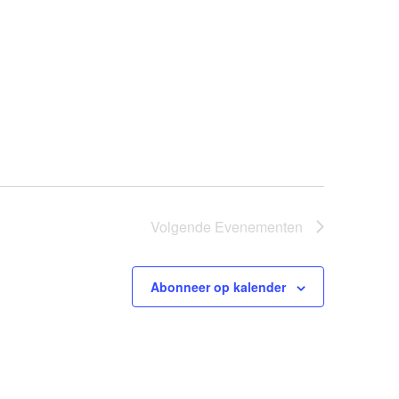
Volgende
Evenementen
Abonneer op kalender