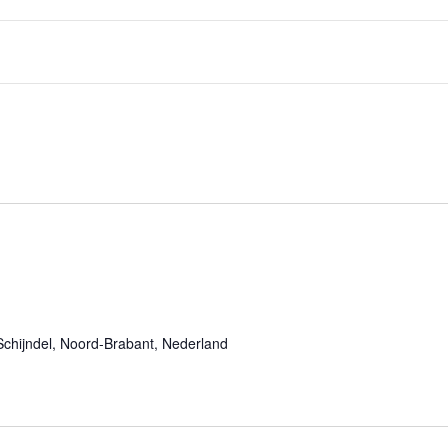
chijndel, Noord-Brabant, Nederland