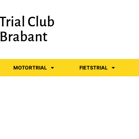
Trial Club
-Brabant
MOTORTRIAL
FIETSTRIAL