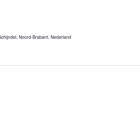
chijndel, Noord-Brabant, Nederland