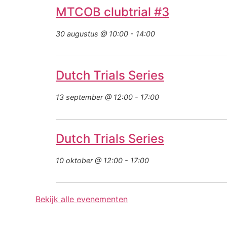
MTCOB clubtrial #3
30 augustus @ 10:00
-
14:00
Dutch Trials Series
13 september @ 12:00
-
17:00
Dutch Trials Series
10 oktober @ 12:00
-
17:00
Bekijk alle evenementen