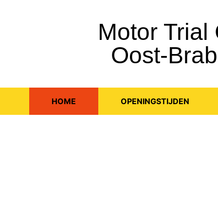
Motor Trial
Oost-Brab
HOME
OPENINGSTIJDEN