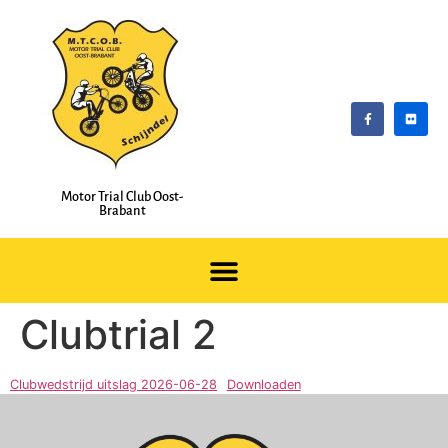
Motor Trial Club Oost-
Brabant
Clubtrial 2
Clubwedstrijd uitslag 2026-06-28
Downloaden