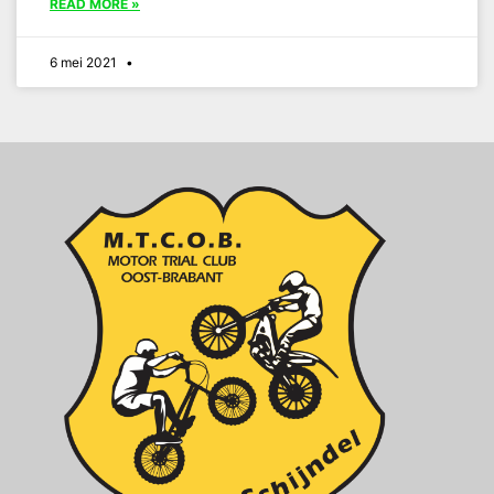
READ MORE »
6 mei 2021