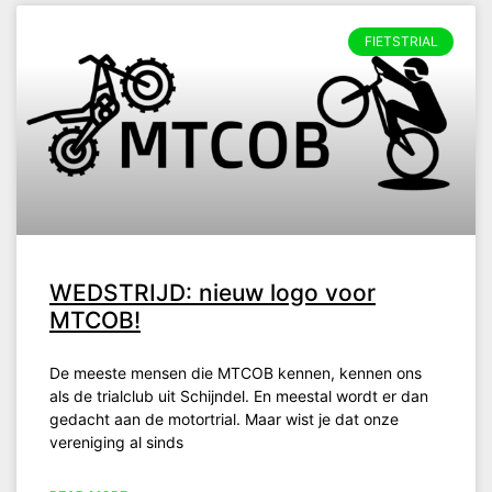
FIETSTRIAL
WEDSTRIJD: nieuw logo voor
MTCOB!
De meeste mensen die MTCOB kennen, kennen ons
als de trialclub uit Schijndel. En meestal wordt er dan
gedacht aan de motortrial. Maar wist je dat onze
vereniging al sinds