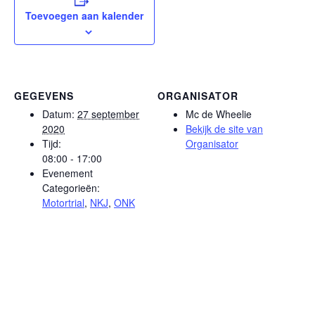
Toevoegen aan kalender
GEGEVENS
ORGANISATOR
Datum:
27 september
Mc de Wheelie
2020
Bekijk de site van
Tijd:
Organisator
08:00 - 17:00
Evenement
Categorieën:
Motortrial
,
NKJ
,
ONK