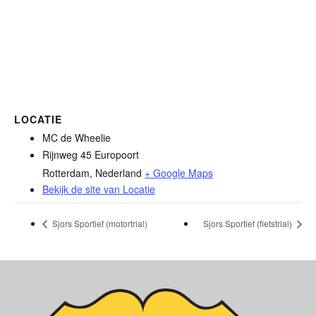
LOCATIE
MC de Wheelie
Rijnweg 45 Europoort
Rotterdam
,
Nederland
+ Google Maps
Bekijk de site van Locatie
Sjors Sportief (motortrial)
Sjors Sportief (fietstrial)