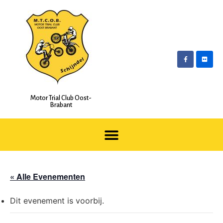
Motor Trial Club Oost-
Brabant
« Alle Evenementen
Dit evenement is voorbij.